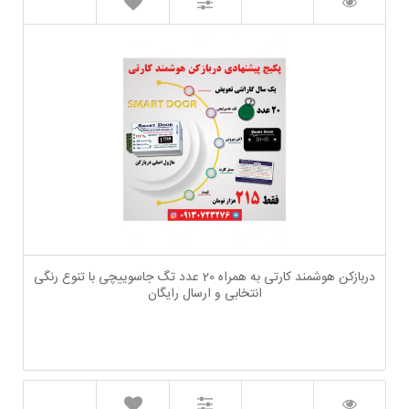
دربازکن هوشمند کارتی به همراه 20 عدد تگ جاسوییچی با تنوع رنگی
انتخابی و ارسال رایگان