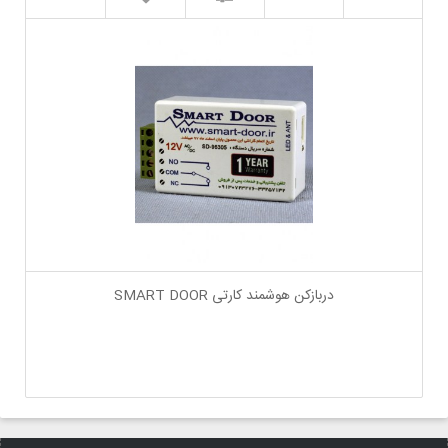
دربازکن هوشمند کارتی SMART DOOR