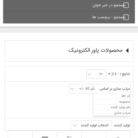
جستجو در خبر خوان
جستجو - برچسب ها
محصولات پاور الکترونیک
نتایج 1 - 2 از 2
مرتب سازی بر اساس
نام کالا -/+
کد کالا
مجموعه
نام تولید کننده
مرتب سازی
تولید کننده:
انتخاب تولید کننده