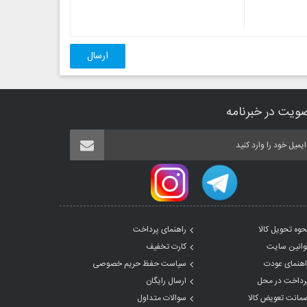
ارسال
ویت در خبرنامه
حوه تحویل کالا
راهنمای پرداخت
وانین سایت
کارت تخفیف
اهنمای عودت
سیاست حفظ حریم خصوصی
رداخت در محل
ارسال رایگان
مانت تعویض کالا
سوالات متداول