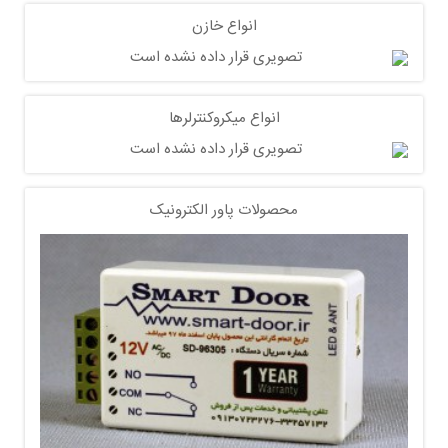
انواع خازن
انواع میکروکنترلرها
محصولات پاور الکترونیک