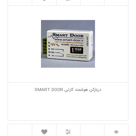
دربازکن هوشمند کارتی SMART DOOR