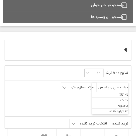
جستجو در خبر خوان
جستجو - برچسب ها
نتایج 1 - 5 از 5
مرتب سازی بر اساس
مرتب سازی +/-
نام کالا
کد کالا
مجموعه
نام تولید کننده
تولید کننده:
انتخاب تولید کننده