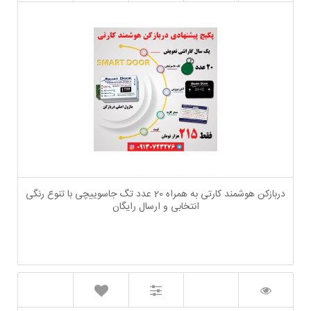
دربازکن هوشمند کارتی به همراه 20 عدد تگ جاسوییچی با تنوع رنگی
انتخابی و ارسال رایگان