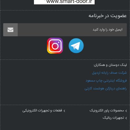
عضویت در خبرنامه
لینک دوستان و همکاران:
شرکت صدف رایانه اردبیل
فروشگاه اینترنتی چاپ مسعود
راهنمای دربازکن هوشمند کارتی
محصولات پاور الکترونیک
قطعات و تجهیزات الکترونیکی
تجهیزات رباتیک