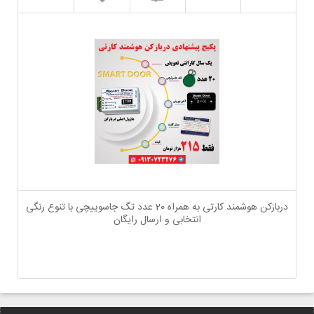
دربازکن هوشمند کارتی به همراه 20 عدد تگ جاسوییچی با تنوع رنگی
انتخابی و ارسال رایگان