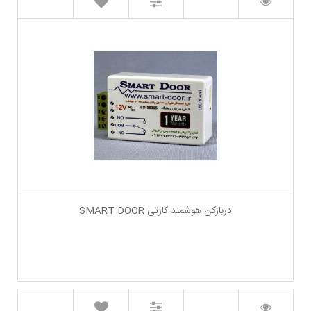
دربازکن هوشمند کارتی SMART DOOR