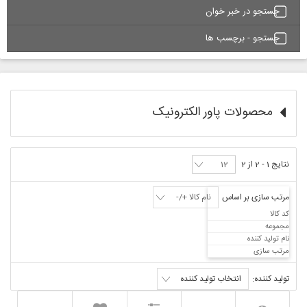
جستجو در خبر خوان
جستجو - برچسب ها
محصولات پاور الکترونیک
نتایج 1 - 2 از 2
مرتب سازی بر اساس
نام کالا +/-
کد کالا
مجموعه
نام تولید کننده
مرتب سازی
تولید کننده:
انتخاب تولید کننده