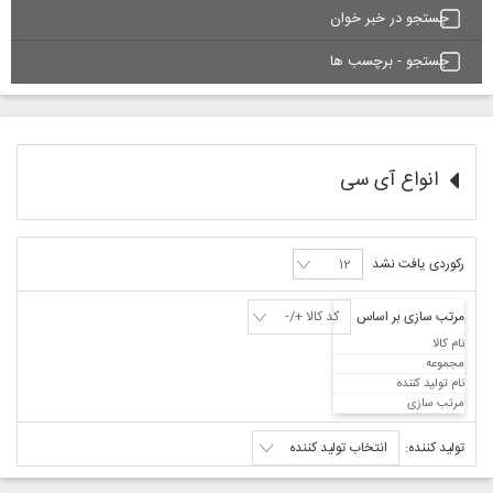
جستجو در خبر خوان
جستجو - برچسب ها
انواع آی سی
رکوردی یافت نشد
مرتب سازی بر اساس
کد کالا +/-
نام کالا
مجموعه
نام تولید کننده
مرتب سازی
تولید کننده:
انتخاب تولید کننده