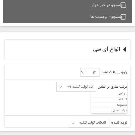
جستجو در خبر خوان
جستجو - برچسب ها
انواع آی سی
رکوردی یافت نشد
مرتب سازی بر اساس
نام تولید کننده +/-
نام کالا
کد کالا
مجموعه
مرتب سازی
تولید کننده:
انتخاب تولید کننده