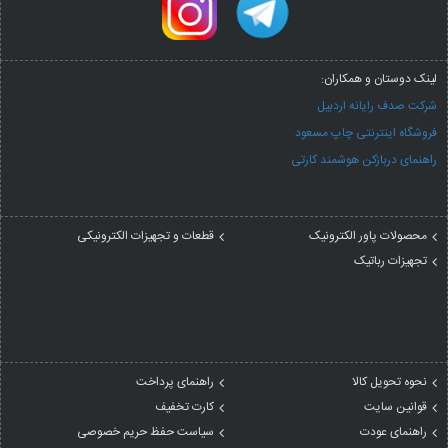
لینک دوستان و همکاران:
شرکت صدف رایانه اردبیل
فروشگاه اینترنتی چاپ مسعود
راهنمای دربازکن هوشمند کارتی
محصولات پاور الکترونیک
قطعات و تجهیزات الکترونیکی
تجهیزات رباتیک
نحوه تحویل کالا
راهنمای پرداخت
قوانین سایت
کارت تخفیف
راهنمای عودت
سیاست حفظ حریم خصوصی