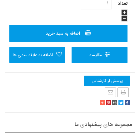
اضافه به سبد خرید
مقایسه
اضافه به علاقه مندی ها
پرسش از کارشناس
مجموعه های پیشنهادی ما